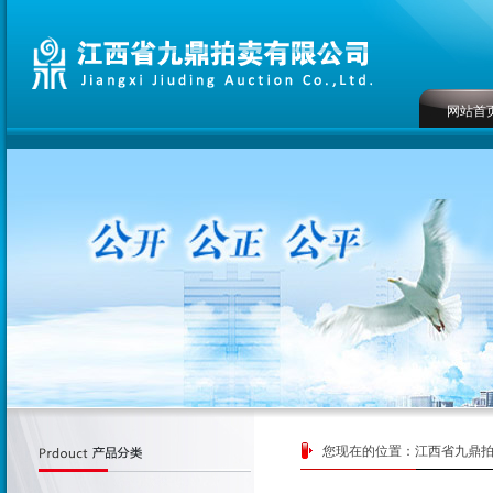
网站首
您现在的位置：
江西省九鼎