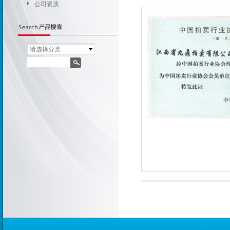
公司资质
请选择分类