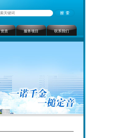
司资质
服务项目
联系我们