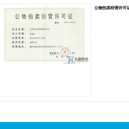
公物拍卖经营许可