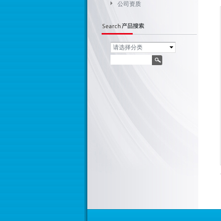
公司资质
请选择分类