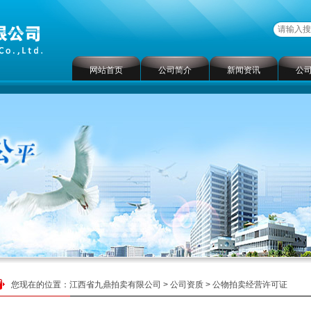
网站首页
公司简介
新闻资讯
公
您现在的位置：
江西省九鼎拍卖有限公司
>
公司资质
> 公物拍卖经营许可证