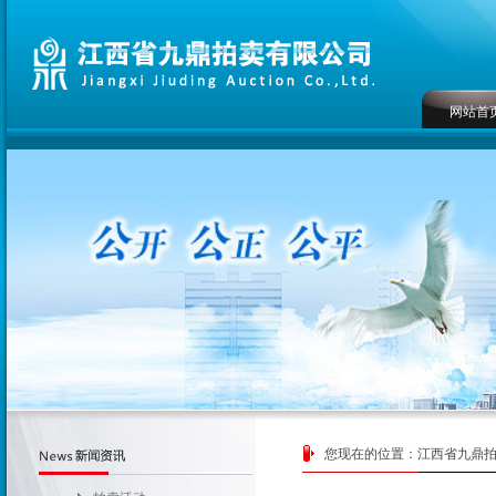
网站首
您现在的位置：
江西省九鼎