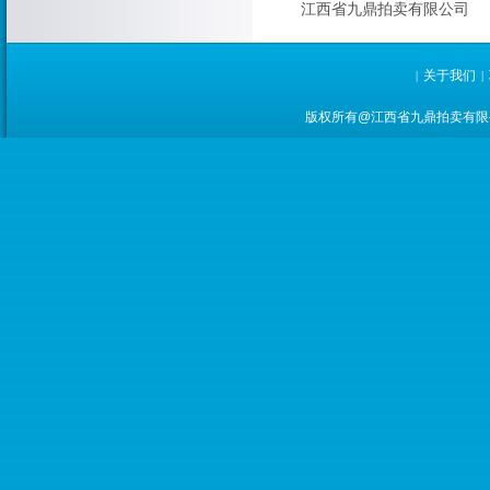
江西省九鼎拍卖有限公司
关于我们
|
|
版权所有@江西省九鼎拍卖有限公