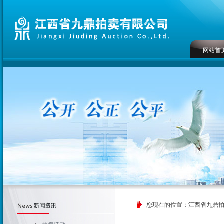
网站首
您现在的位置：
江西省九鼎